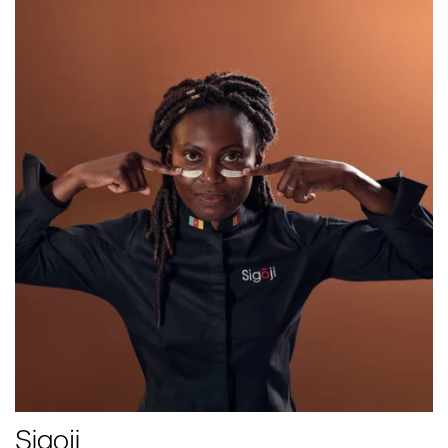
Sigoji