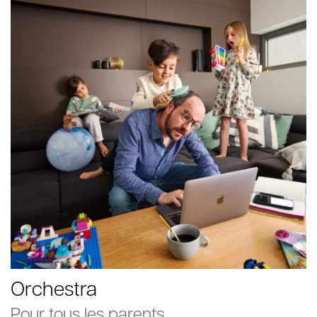
Orchestra
Pour tous les parents