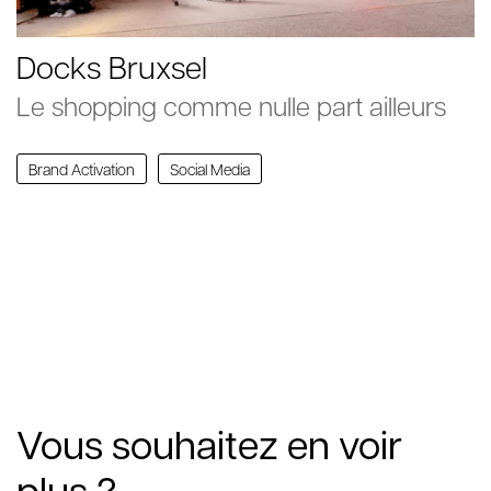
Docks Bruxsel
Le shopping comme nulle part ailleurs
Brand Activation
Social Media
Vous souhaitez en voir
plus ?