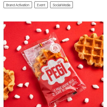
Brand Activation
Event
Social Media