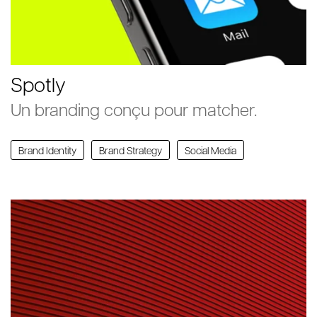
Spotly
Un branding conçu pour matcher.
Brand Identity
Brand Strategy
Social Media