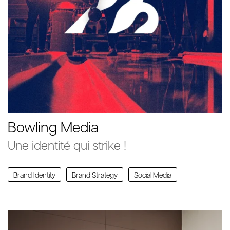
Bowling Media
Une identité qui strike !
Brand Identity
Brand Strategy
Social Media