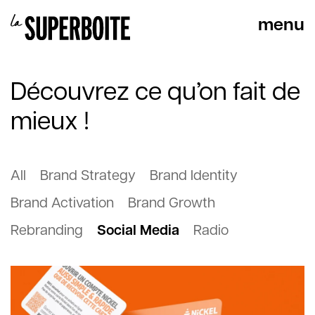
Découvrez ce qu’on fait de
mieux !
All
Brand Strategy
Brand Identity
Brand Activation
Brand Growth
Social Media
Rebranding
Radio