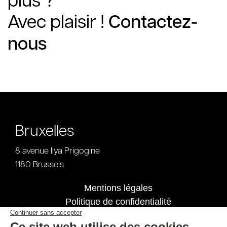
Avec plaisir !
Contactez-
nous
Bruxelles
8 avenue Ilya Prigogine
1180 Brussels
Mentions légales
Politique de confidentialité