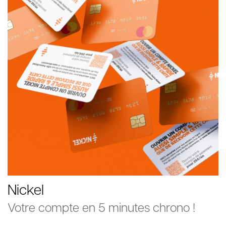
Nickel
Votre compte en 5 minutes chrono !