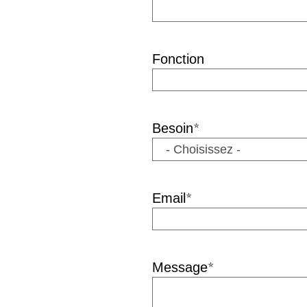
Fonction
*
Besoin
*
Email
*
Message