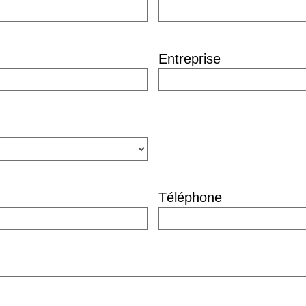
Entreprise
Téléphone