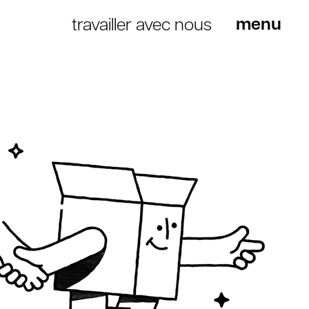
travailler avec nous