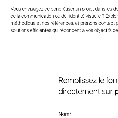
Vous envisagez de concrétiser un projet dans les do
de la communication ou de l’identité visuelle ? Expl
méthodique et nos références, et prenons contact 
solutions efficientes qui répondent à vos objectifs d
Remplissez le fo
directement sur
*
Nom