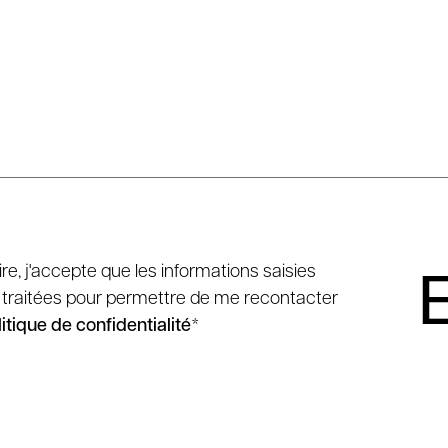
e, j'accepte que les informations saisies
es, traitées pour permettre de me recontacter
itique de confidentialité
*