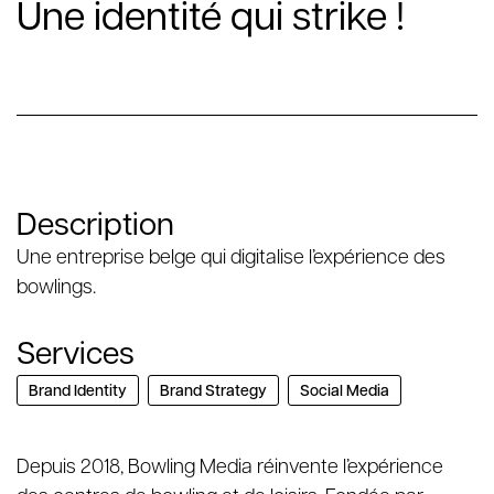
Une identité qui strike !
Description
Une entreprise belge qui digitalise l’expérience des
bowlings.
Services
Brand Identity
Brand Strategy
Social Media
Depuis 2018, Bowling Media réinvente l’expérience