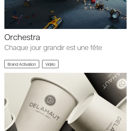
Orchestra
Chaque jour grandir est une fête
Brand Activation
Vidéo