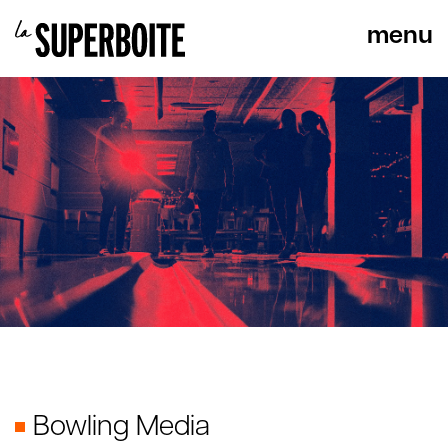
Bowling Media