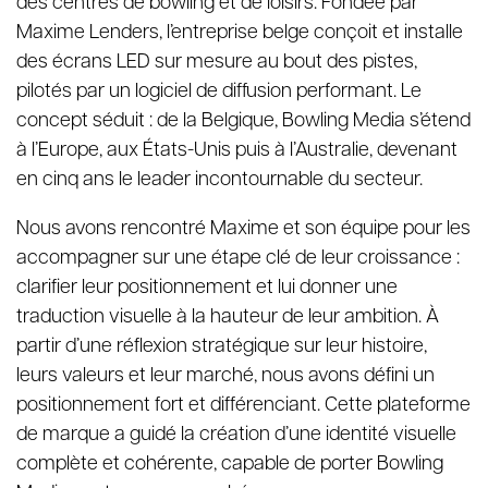
des centres de bowling et de loisirs. Fondée par
Maxime Lenders, l’entreprise belge conçoit et installe
des écrans LED sur mesure au bout des pistes,
pilotés par un logiciel de diffusion performant. Le
concept séduit : de la Belgique, Bowling Media s’étend
à l’Europe, aux États-Unis puis à l’Australie, devenant
en cinq ans le leader incontournable du secteur.
Nous avons rencontré Maxime et son équipe pour les
accompagner sur une étape clé de leur croissance :
clarifier leur positionnement et lui donner une
traduction visuelle à la hauteur de leur ambition. À
partir d’une réflexion stratégique sur leur histoire,
leurs valeurs et leur marché, nous avons défini un
positionnement fort et différenciant. Cette plateforme
de marque a guidé la création d’une identité visuelle
complète et cohérente, capable de porter Bowling