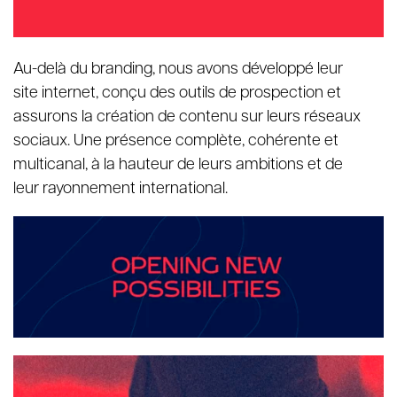
Au-delà du branding, nous avons développé leur
site internet, conçu des outils de prospection et
assurons la création de contenu sur leurs réseaux
sociaux. Une présence complète, cohérente et
multicanal, à la hauteur de leurs ambitions et de
leur rayonnement international.