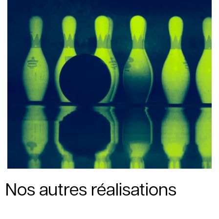
Nos autres réalisations