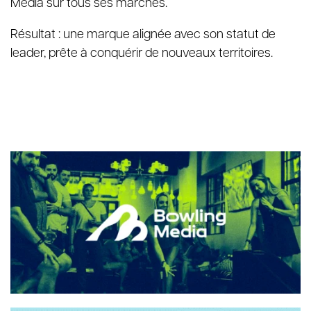
Media sur tous ses marchés.
Résultat : une marque alignée avec son statut de
leader, prête à conquérir de nouveaux territoires.