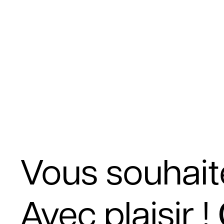
Vous souhaite
Avec plaisir !