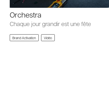
Orchestra
Chaque jour grandir est une fête
Brand Activation
Vidéo