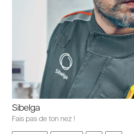
Sibelga
Fais pas de ton nez !