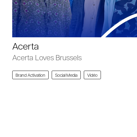
Acerta
Acerta Loves Brussels
Brand Activation
Social Media
Vidéo