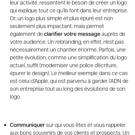
leur activité, ressentent le besoin de créer un logo
qui explique tout ce qu’ils font dans leur entreprise.
Or, un logo plus simple et plus épuré est non
seulement plus impactant, mais permet
également de
clarifier votre message
auprès de
votre audience. Un rebranding, en effet, n’est pas
nécessairement un chantier énorme. Parfois, une
petite évolution, comme une simplification du logo
actuel, suffit (moderniser une police d’écriture,
épurer le design). Le meilleur exemple dans ce cas
est celui d’Apple, qui est parvenu à garder l’ADN de
son entreprise tout au long des évolutions de son
logo.
Communiquer
sur qui vous êtes et vous rappeler
aux bons souvenirs de vos clients et prospects. Un