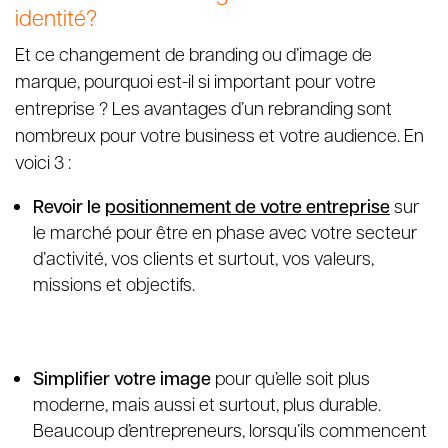
identité?
Et ce changement de branding ou d’image de
marque, pourquoi est-il si important pour votre
entreprise ? Les avantages d’un rebranding sont
nombreux pour votre business et votre audience. En
voici 3 :
Revoir le
positionnement de votre entreprise
sur
le marché pour être en phase avec votre secteur
d’activité, vos clients et surtout, vos valeurs,
missions et objectifs.
Simplifier votre image
pour qu’elle soit plus
moderne, mais aussi et surtout, plus durable.
Beaucoup d’entrepreneurs, lorsqu’ils commencent