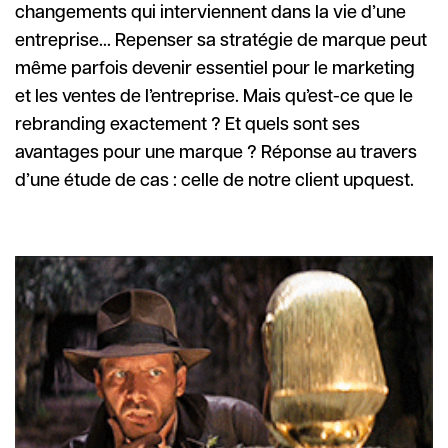
changements qui interviennent dans la vie d’une
entreprise… Repenser sa stratégie de marque peut
même parfois devenir essentiel pour le marketing
et les ventes de l’entreprise. Mais qu’est-ce que le
rebranding exactement ? Et quels sont ses
avantages pour une marque ? Réponse au travers
d’une étude de cas : celle de notre client upquest.