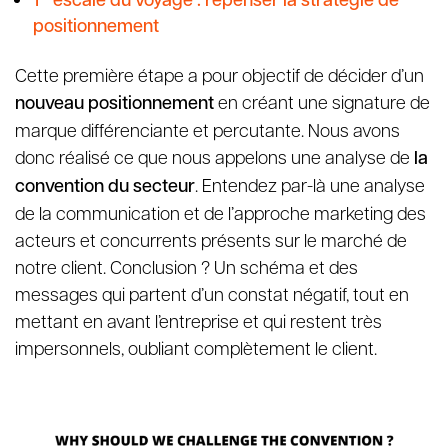
positionnement
Cette première étape a pour objectif de décider d’un
nouveau positionnement
en créant une signature de
marque différenciante et percutante. Nous avons
donc réalisé ce que nous appelons une analyse de
la
convention du secteur
. Entendez par-là une analyse
de la communication et de l’approche marketing des
acteurs et concurrents présents sur le marché de
notre client. Conclusion ? Un schéma et des
messages qui partent d’un constat négatif, tout en
mettant en avant l’entreprise et qui restent très
impersonnels, oubliant complètement le client.