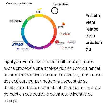
Ensuite,
vient
l’étape
de la
création
du
logotype.
En lien avec notre méthodologie, nous
avons procédé à une analyse du tissu concurrentiel,
notamment via une roue colorimétrique, pour trouver
des couleurs qui permettent à upquest de se
démarquer des concurrents et d’être pertinent sur la
perception des couleurs de sa future identité de
marque.