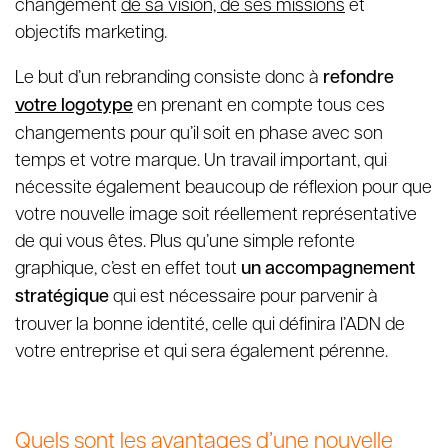
changement
de sa vision, de ses missions
et
objectifs marketing.
Le but d’un rebranding consiste donc à
refondre
votre logotype
en prenant en compte tous ces
changements pour qu’il soit en phase avec son
temps et votre marque. Un travail important, qui
nécessite également beaucoup de réflexion pour que
votre nouvelle image soit réellement représentative
de qui vous êtes. Plus qu’une simple refonte
graphique, c’est en effet tout
un accompagnement
stratégique
qui est nécessaire pour parvenir à
trouver la bonne identité, celle qui définira l’ADN de
votre entreprise et qui sera également pérenne.
Quels sont les avantages d’une nouvelle