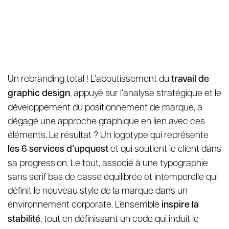
Un rebranding total ! L’aboutissement du
travail de
graphic design
, appuyé sur l’analyse stratégique et le
développement du positionnement de marque, a
dégagé une approche graphique en lien avec ces
éléments. Le résultat ? Un logotype qui représente
les 6 services d’upquest
et qui soutient le client dans
sa progression. Le tout, associé à une typographie
sans serif bas de casse équilibrée et intemporelle qui
définit le nouveau style de la marque dans un
environnement corporate. L’ensemble
inspire la
stabilité
, tout en définissant un code qui induit le