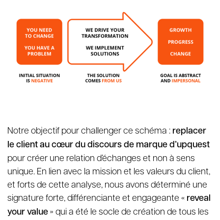
Notre objectif pour challenger ce schéma :
replacer
le client au cœur du discours de marque d’upquest
pour créer une relation d’échanges et non à sens
unique. En lien avec la mission et les valeurs du client,
et forts de cette analyse, nous avons déterminé une
signature forte, différenciante et engageante «
reveal
your value
» qui a été le socle de création de tous les