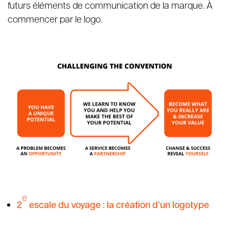
futurs éléments de communication de la marque. À
commencer par le logo.
e
2
escale du voyage : la création d’un logotype