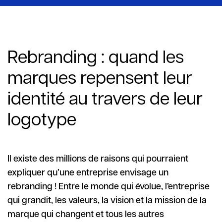
Rebranding : quand les
marques repensent leur
identité au travers de leur
logotype
Il existe des millions de raisons qui pourraient
expliquer qu’une entreprise envisage un
rebranding ! Entre le monde qui évolue, l’entreprise
qui grandit, les valeurs, la vision et la mission de la
marque qui changent et tous les autres