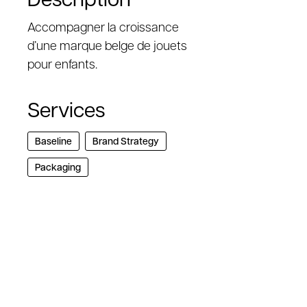
Accompagner la croissance
d’une marque belge de jouets
pour enfants.
Services
Baseline
Brand Strategy
Packaging