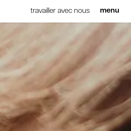
travailler avec nous