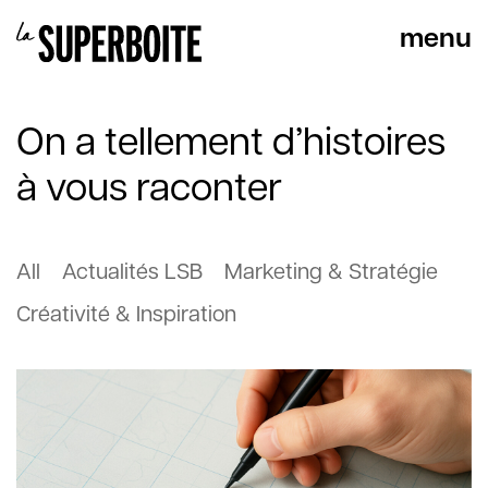
On a tellement d’histoires
à vous raconter
All
Actualités LSB
Marketing & Stratégie
Créativité & Inspiration