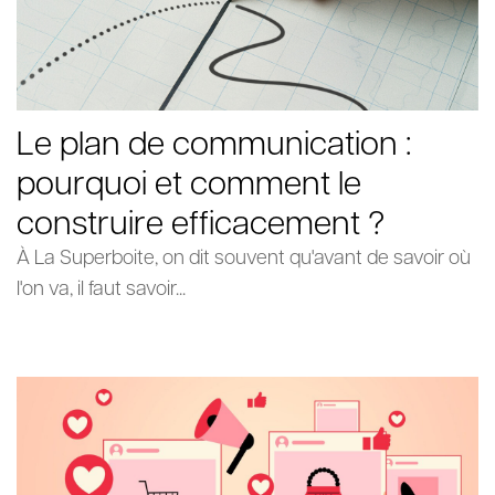
Le plan de communication :
pourquoi et comment le
construire efficacement ?
À La Superboite, on dit souvent qu'avant de savoir où
l'on va, il faut savoir...