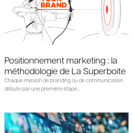
Positionnement marketing : la
méthodologie de La Superboite
Chaque mission de branding ou de communication
débute par une première étape...