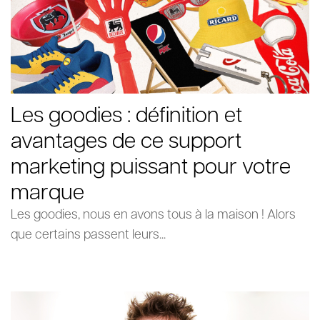
Les goodies : définition et
avantages de ce support
marketing puissant pour votre
marque
Les goodies, nous en avons tous à la maison ! Alors
que certains passent leurs...