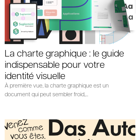
La charte graphique : le guide
indispensable pour votre
identité visuelle
À première vue, la charte graphique est un
document qui peut sembler froid,...