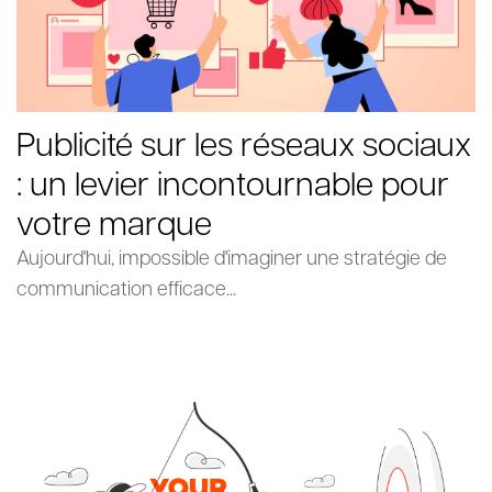
Publicité sur les réseaux sociaux
: un levier incontournable pour
votre marque
Aujourd'hui, impossible d'imaginer une stratégie de
communication efficace...