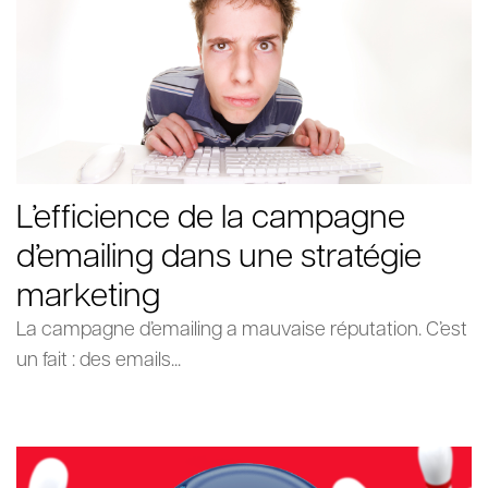
L’efficience de la campagne
d’emailing dans une stratégie
marketing
La campagne d’emailing a mauvaise réputation. C’est
un fait : des emails...