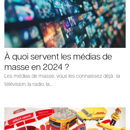
À quoi servent les médias de
masse en 2024 ?
Les médias de masse, vous les connaissez déjà : la
télévision, la radio, la...