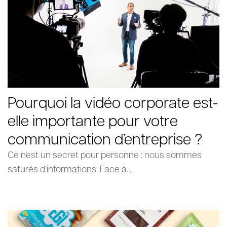
Pourquoi la vidéo corporate est-
elle importante pour votre
communication d’entreprise ?
Ce n’est un secret pour personne : nous sommes
saturés d’informations. Face à...