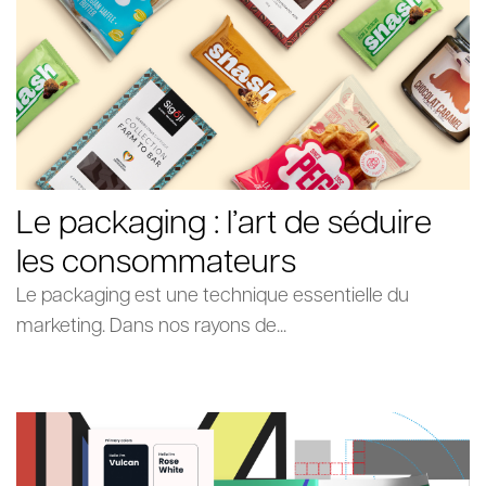
Le packaging : l’art de séduire
les consommateurs
Le packaging est une technique essentielle du
marketing. Dans nos rayons de...