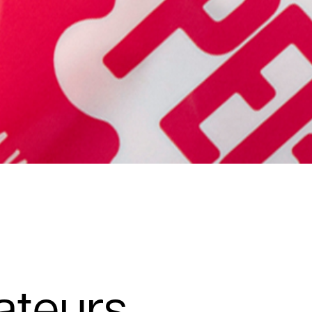
ateurs