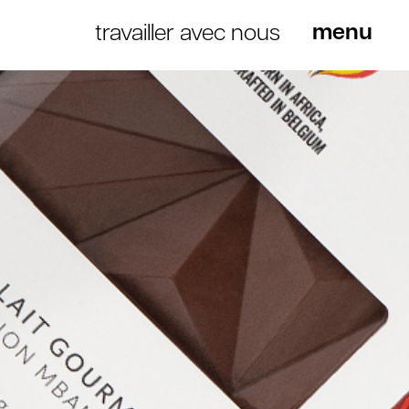
travailler avec nous