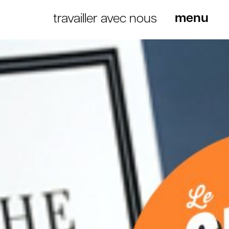
travailler avec nous