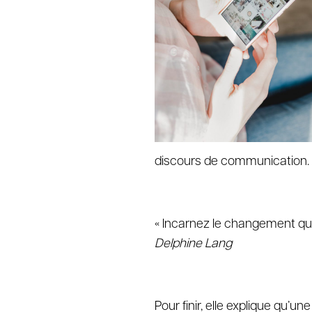
discours de communication.
« Incarnez le changement que
Delphine Lang
Pour finir,
elle explique qu’une