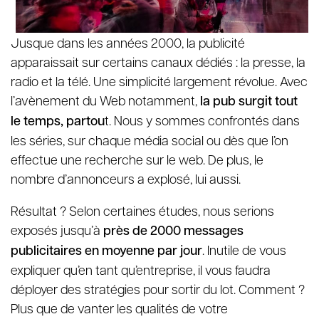
Jusque dans les années 2000, la publicité
apparaissait sur certains canaux dédiés : la presse, la
radio et la télé. Une simplicité largement révolue. Avec
l’avènement du Web notamment,
la pub surgit tout
le temps, partou
t. Nous y sommes confrontés dans
les séries, sur chaque média social ou dès que l’on
effectue une recherche sur le web. De plus, le
nombre d’annonceurs a explosé, lui aussi.
Résultat ? Selon certaines études, nous serions
exposés jusqu’à
près de 2000 messages
publicitaires en moyenne par jour
. Inutile de vous
expliquer qu’en tant qu’entreprise, il vous faudra
déployer des stratégies pour sortir du lot. Comment ?
Plus que de vanter les qualités de votre