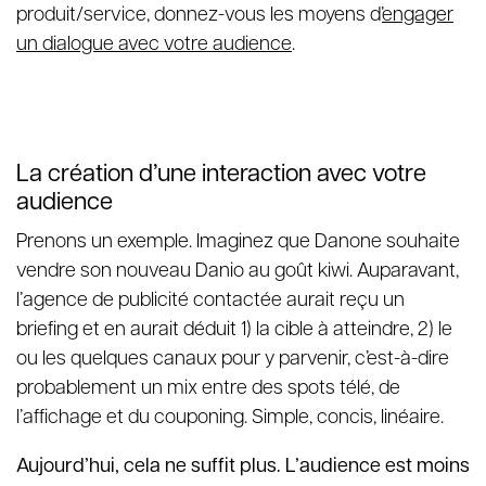
produit/service, donnez-vous les moyens d’
engager
un dialogue avec votre audience
.
La création d’une interaction avec votre
audience
Prenons un exemple. Imaginez que Danone souhaite
vendre son nouveau Danio au goût kiwi. Auparavant,
l’agence de publicité contactée aurait reçu un
briefing et en aurait déduit 1) la cible à atteindre, 2) le
ou les quelques canaux pour y parvenir, c’est-à-dire
probablement un mix entre des spots télé, de
l’affichage et du couponing. Simple, concis, linéaire.
Aujourd’hui, cela ne suffit plus. L’audience est moins