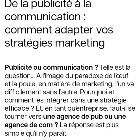
De la publicité à la
communication :
comment adapter vos
stratégies marketing
Publicité ou communication ?
Telle est la
question… A l’image du paradoxe de l’œuf
et la poule, en matière de marketing, l’un va
difficilement sans l’autre. Pourquoi et
comment les intégrer dans une stratégie
efficace ? Et, en tant qu’entreprise, faut-il se
tourner vers
une agence de pub ou une
agence de com ?
La réponse est plus
simple qu’il n’y paraît.