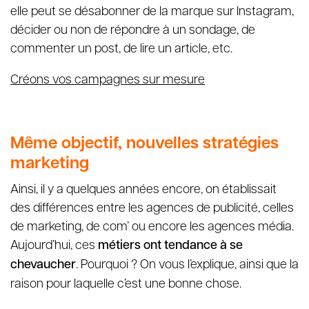
elle peut se désabonner de la marque sur Instagram,
décider ou non de répondre à un sondage, de
commenter un post, de lire un article, etc.
Créons vos campagnes sur mesure
Même objectif, nouvelles stratégies
marketing
Ainsi, il y a quelques années encore, on établissait
des différences entre les agences de publicité, celles
de marketing, de com’ ou encore les agences média.
Aujourd’hui, ces
métiers ont tendance à se
chevaucher
. Pourquoi ? On vous l’explique, ainsi que la
raison pour laquelle c’est une bonne chose.