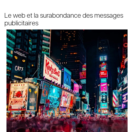
Le web et la surabondance des messages
publicitaires