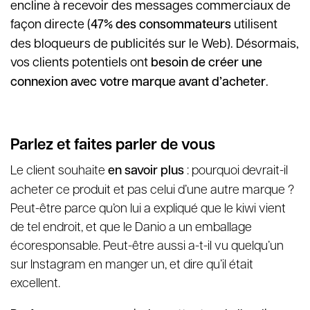
encline à recevoir des messages commerciaux de
façon directe (
47% des consommateurs
utilisent
des bloqueurs de publicités sur le Web). Désormais,
vos clients potentiels ont
besoin de créer une
connexion avec votre marque avant d’acheter
.
Parlez et faites parler de vous
Le client souhaite
en savoir plus
: pourquoi devrait-il
acheter ce produit et pas celui d’une autre marque ?
Peut-être parce qu’on lui a expliqué que le kiwi vient
de tel endroit, et que le Danio a un emballage
écoresponsable. Peut-être aussi a-t-il vu quelqu’un
sur Instagram en manger un, et dire qu’il était
excellent.