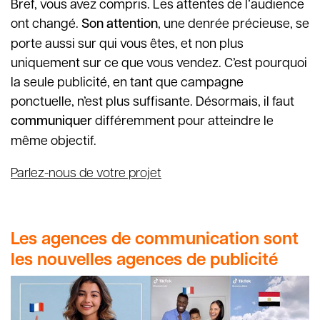
Bref, vous avez compris. Les attentes de l’audience
ont changé.
Son attention
, une denrée précieuse, se
porte aussi sur qui vous êtes, et non plus
uniquement sur ce que vous vendez. C’est pourquoi
la seule publicité, en tant que campagne
ponctuelle, n’est plus suffisante. Désormais, il faut
communiquer
différemment pour atteindre le
même objectif.
Parlez-nous de votre projet
Les agences de communication sont
les nouvelles agences de publicité