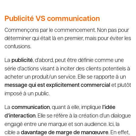
Publicité VS communication
Commençons par le commencement. Non pas pour
déterminer qui était là en premier, mais pour éviter les
confusions.
La
publicité
, d’abord, peut être définie comme une
série d’actions visant à inciter des clients potentiels à
acheter un produit/un service. Elle se rapporte à un
message qui est
explicitement commercial
et plutôt
imposé à un public.
La
communication
, quant à elle, implique
l’idée
d’interaction
. Elle se réfère à la création d’un dialogue
engagé entre une marque et son audience. Ici, la
cible a
davantage de marge de manœuvre
. En effet,