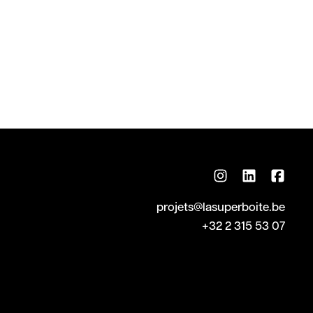
projets@lasuperboite.be
+32 2 315 53 07