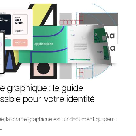
e graphique : le guide
sable pour votre identité
e, la charte graphique est un document qui peut
.