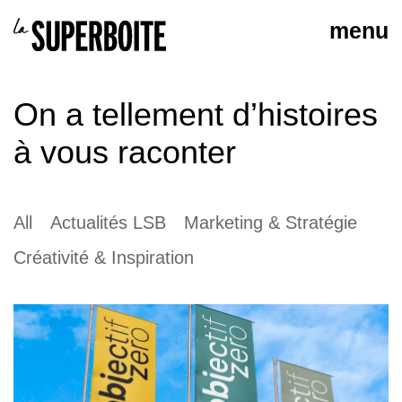
On a tellement d’histoires
à vous raconter
All
Actualités LSB
Marketing & Stratégie
Créativité & Inspiration