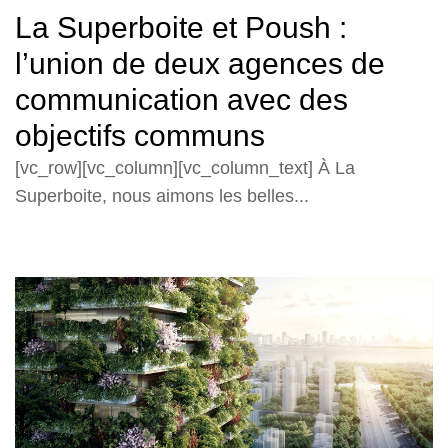
La Superboite et Poush :
l’union de deux agences de
communication avec des
objectifs communs
[vc_row][vc_column][vc_column_text] À La
Superboite, nous aimons les belles...