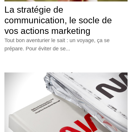
La stratégie de
communication, le socle de
vos actions marketing
Tout bon aventurier le sait : un voyage, ça se
prépare. Pour éviter de se...