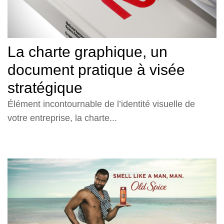
La charte graphique, un
document pratique à visée
stratégique
Élément incontournable de l’identité visuelle de
votre entreprise, la charte...