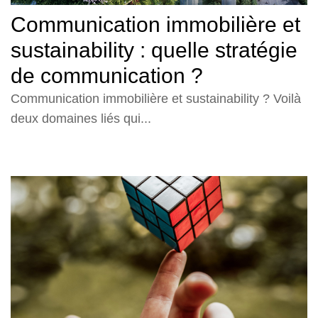
Communication immobilière et
sustainability : quelle stratégie
de communication ?
Communication immobilière et sustainability ? Voilà
deux domaines liés qui...