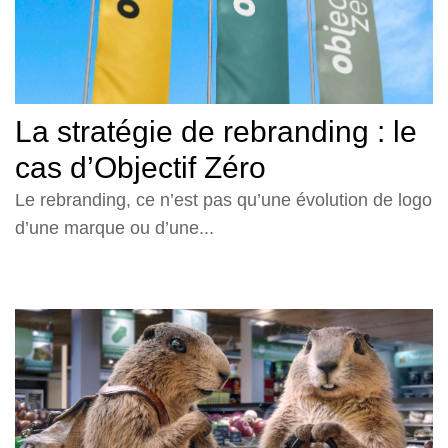
La stratégie de rebranding : le
cas d’Objectif Zéro
Le rebranding, ce n’est pas qu’une évolution de logo
d’une marque ou d’une...