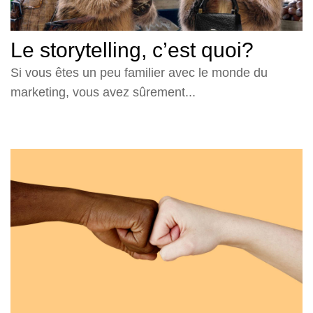
Le storytelling, c’est quoi?
Si vous êtes un peu familier avec le monde du
marketing, vous avez sûrement...