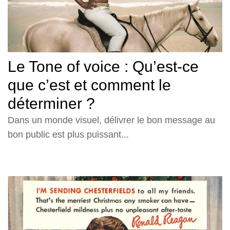
Le Tone of voice : Qu’est-ce
que c’est et comment le
déterminer ?
Dans un monde visuel, délivrer le bon message au
bon public est plus puissant...