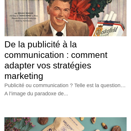
De la publicité à la
communication : comment
adapter vos stratégies
marketing
Publicité ou communication ? Telle est la question…
A l’image du paradoxe de...