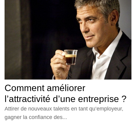
Comment améliorer
l’attractivité d’une entreprise ?
Attirer de nouveaux talents en tant qu’employeur,
gagner la confiance des...